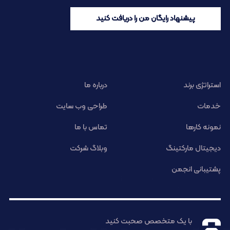
پیشنهاد رایگان من را دریافت کنید
استراتژی برند
درباره ما
خدمات
طراحی وب سایت
نمونه کارها
تماس با ما
دیجیتال مارکتینگ
وبلاگ شرکت
پشتیبانی انجمن
با یک متخصص صحبت کنید