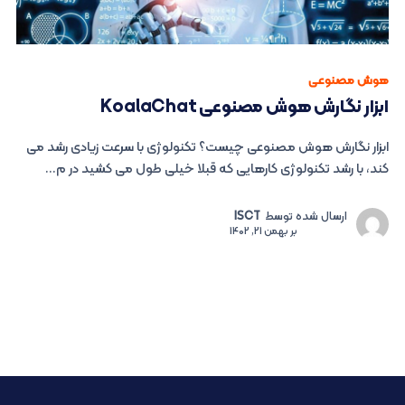
هوش مصنوعی
ابزار نگارش هوش مصنوعی KoalaChat
ابزار نگارش هوش مصنوعی چیست؟ تکنولوژی با سرعت زیادی رشد می
کند، با رشد تکنولوژی کارهایی که قبلا خیلی طول می کشید در م...
ارسال شده توسط
ISCT
بر
بهمن 21, 1402