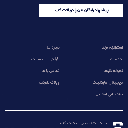
پیشنهاد رایگان من را دریافت کنید
استراتژی برند
درباره ما
خدمات
طراحی وب سایت
نمونه کارها
تماس با ما
دیجیتال مارکتینگ
وبلاگ شرکت
پشتیبانی انجمن
با یک متخصص صحبت کنید