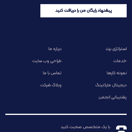
پیشنهاد رایگان من را دریافت کنید
استراتژی برند
درباره ما
خدمات
طراحی وب سایت
نمونه کارها
تماس با ما
دیجیتال مارکتینگ
وبلاگ شرکت
پشتیبانی انجمن
با یک متخصص صحبت کنید