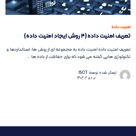
امنیت داده
تعریف امنیت داده (۴ روش ایجاد امنیت داده)
تعریف امنیت داده امنیت داده به مجموعه ای از روش ها، استانداردها و
تکنولوژی هایی گفته می شود که برای حفاظت از داده ها ...
ارسال شده توسط
ISCT
بر
دی 2, 1402