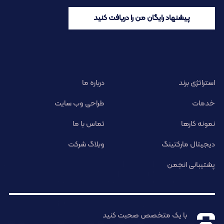
پیشنهاد رایگان من را دریافت کنید
استراتژی برند
درباره ما
خدمات
طراحی وب سایت
نمونه کارها
تماس با ما
دیجیتال مارکتینگ
وبلاگ شرکت
پشتیبانی انجمن
با یک متخصص صحبت کنید