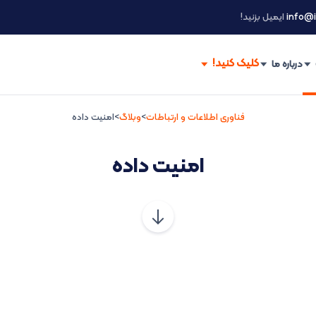
info@i
ایمیل بزنید!
درباره ما
فناوری اطلاعات و ارتباطات
>
وبلاگ
>
امنیت داده
امنیت داده