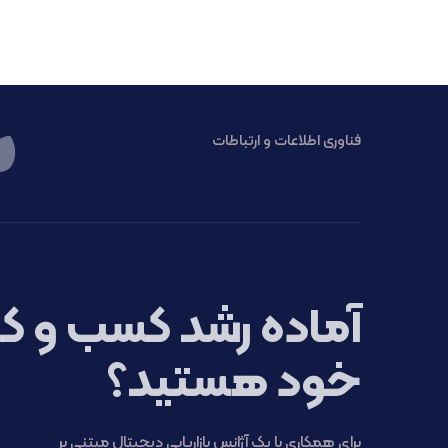
فناوری اطلاعات و ارتباطات
آماده رشد کسب و کا
خود هستید؟
برای همکاری با یک آژانس بازاریابی دیجیتال مبتنی بر