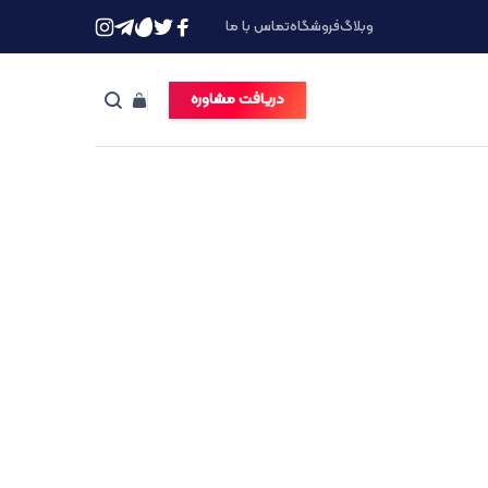
وبلاگ
فروشگاه
تماس با ما
دریافت مشاوره