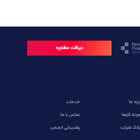
دریافت مشاوره
باره ما
خدمات
ونه کارها
تماس با ما
لاگ شرکت
پشتیبانی انجمن