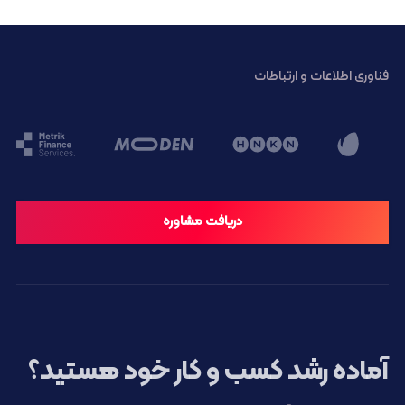
فناوری اطلاعات و ارتباطات
دریافت مشاوره
آماده رشد کسب و کار خود هستید؟