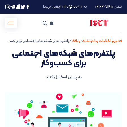
تلفن
۰۲۱66971400
به
info@isct.ir
ایمیل بزنید!
فناوری اطلاعات و ارتباطات
>
وبلاگ
>
پلتفرم‌های شبکه‌های اجتماعی برای کسب‌وکار
پلتفرم‌های شبکه‌های اجتماعی
برای کسب‌وکار
به پایین اسکرول کنید