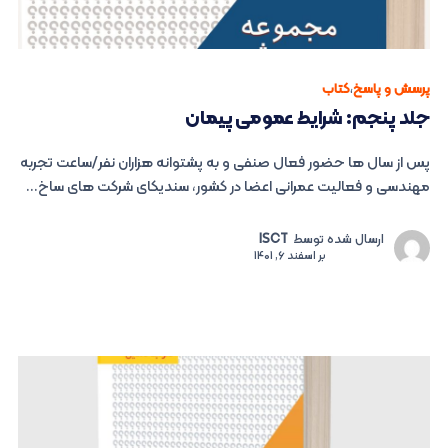
پرسش و پاسخ
،
کتاب
جلد پنجم: شرایط عمومی پیمان
پس از سال ها حضور فعال صنفی و به پشتوانه هزاران نفر/ساعت تجربه
مهندسی و فعالیت عمرانی اعضا در کشور، سندیکای شرکت های ساخ...
ارسال شده توسط
ISCT
بر
اسفند 6, 1401