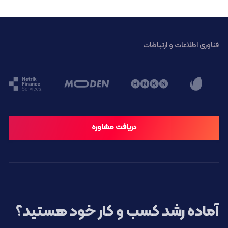
فناوری اطلاعات و ارتباطات
دریافت مشاوره
آماده رشد کسب و کار خود هستید؟