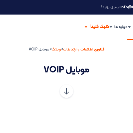
info@i
ایمیل بزنید!
درباره ما
فناوری اطلاعات و ارتباطات
>
وبلاگ
>
موبایل VOIP
موبایل VOIP