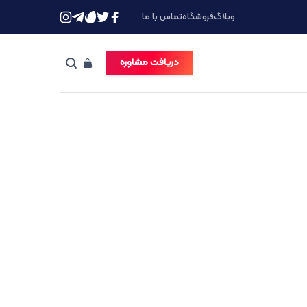
وبلاگ
فروشگاه
تماس با ما
دریافت مشاوره