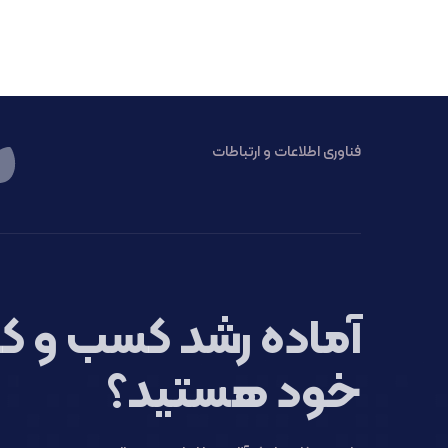
فناوری اطلاعات و ارتباطات
آماده رشد کسب و کا
خود هستید؟