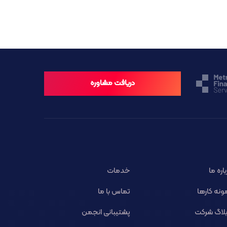
دریافت مشاوره
باره ما
خدمات
ونه کارها
تماس با ما
لاگ شرکت
پشتیبانی انجمن