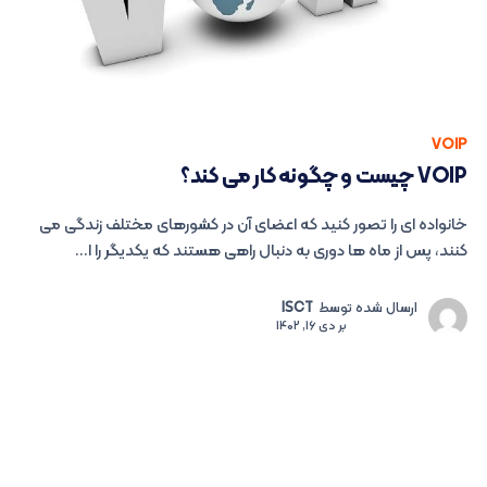
VOIP
VOIP چیست و چگونه کار می کند؟
خانواده ای را تصور کنید که اعضای آن در کشورهای مختلف زندگی می
کنند، پس از ماه ها دوری به دنبال راهی هستند که یکدیگر را ا...
ارسال شده توسط
ISCT
بر
دی 16, 1402