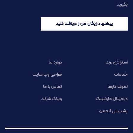
بگیرید
پیشنهاد رایگان من را دریافت کنید
استراتژی برند
درباره ما
خدمات
طراحی وب سایت
نمونه کارها
تماس با ما
دیجیتال مارکتینگ
وبلاگ شرکت
پشتیبانی انجمن