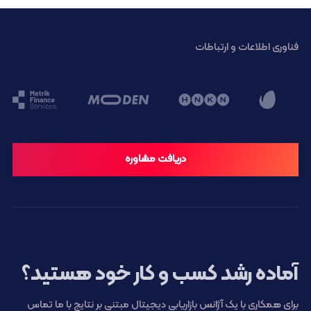
فناوری اطلاعات و ارتباطات
دریافت مشاوره
آماده رشد کسب و کار خود هستید؟
برای همکاری با یک آژانس بازاریابی دیجیتال مبتنی بر نتایج با ما تماس