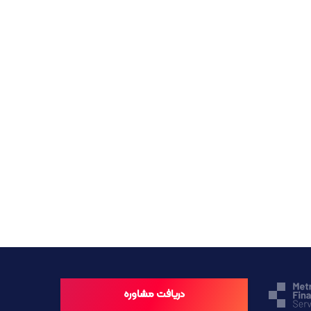
دریافت مشاوره