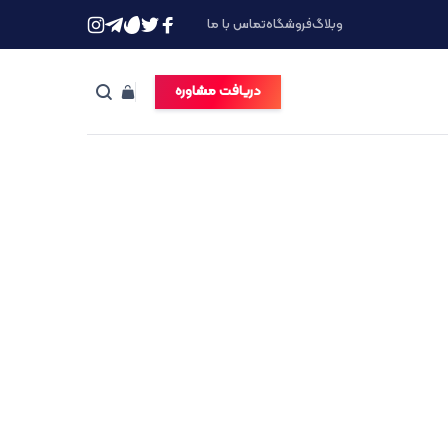
وبلاگ
فروشگاه
تماس با ما
دریافت مشاوره