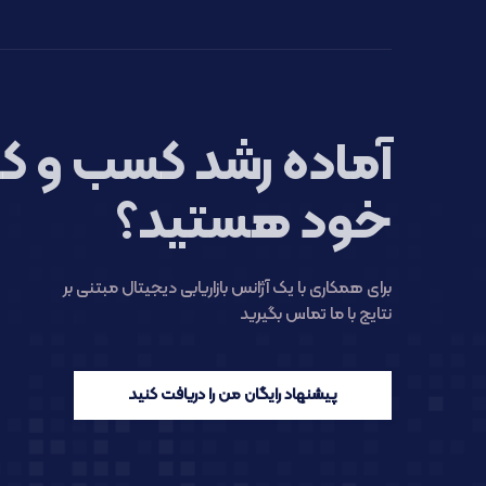
آماده رشد کسب و کا
خود هستید؟
برای همکاری با یک آژانس بازاریابی دیجیتال مبتنی بر
نتایج با ما تماس بگیرید
پیشنهاد رایگان من را دریافت کنید