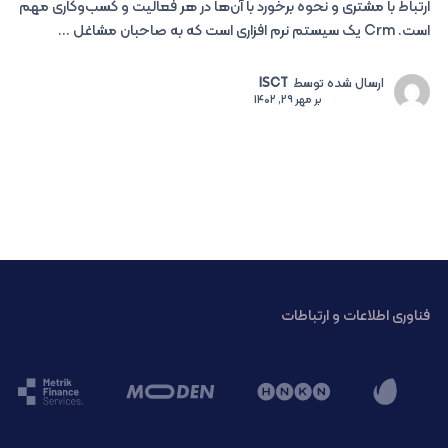
ارتباط با مشتری و نحوه برخورد با آن‌ها در هر فعالیت و کسب‌وکاری مهم
است. Crm یک سیستم نرم افزاری است که به صاحبان مشاغل ...
ارسال شده توسط
ISCT
بر
مهر 29, 1402
فناوری اطلاعات و ارتباطات