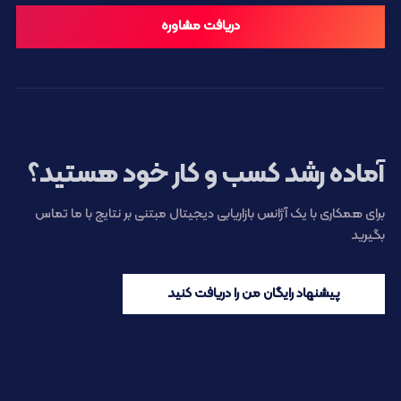
دریافت مشاوره
آماده رشد کسب و کار خود هستید؟
برای همکاری با یک آژانس بازاریابی دیجیتال مبتنی بر نتایج با ما تماس
بگیرید
پیشنهاد رایگان من را دریافت کنید