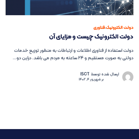
دولت الکترونیک
،
فناوری
دولت الکترونیک چیست و مزایای آن
دولت استفاده از فناوری اطلاعات و ارتباطات به منظور توزیع خدمات
دولتی به صورت مستقیم و 24 ساعته به مردم می باشد. دراین دو...
ارسال شده توسط
ISCT
بر
شهریور 4, 1402