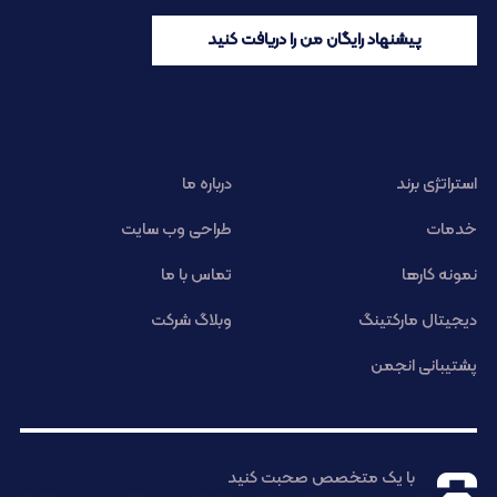
پیشنهاد رایگان من را دریافت کنید
استراتژی برند
درباره ما
خدمات
طراحی وب سایت
نمونه کارها
تماس با ما
دیجیتال مارکتینگ
وبلاگ شرکت
پشتیبانی انجمن
با یک متخصص صحبت کنید