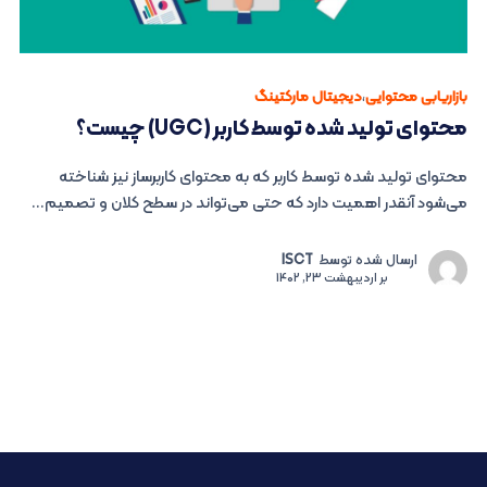
بازاریابی محتوایی
،
دیجیتال مارکتینگ
محتوای تولید شده توسط کاربر (UGC) چیست؟
محتوای تولید شده توسط کاربر که به محتوای کاربرساز نیز شناخته
می‌شود آنقدر اهمیت دارد که حتی می‌تواند در سطح کلان و تصمیم...
ارسال شده توسط
ISCT
بر
اردیبهشت 23, 1402