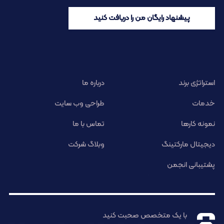
پیشنهاد رایگان من را دریافت کنید
استراتژی برند
درباره ما
خدمات
طراحی وب سایت
نمونه کارها
تماس با ما
دیجیتال مارکتینگ
وبلاگ شرکت
پشتیبانی انجمن
با یک متخصص صحبت کنید