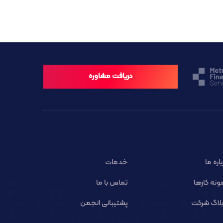
دریافت مشاوره
باره ما
خدمات
ونه کارها
تماس با ما
لاگ شرکت
پشتیبانی انجمن