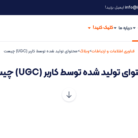
info@i
ایمیل بزنید!
درباره ما
فناوری اطلاعات و ارتباطات
>
وبلاگ
>
محتوای تولید شده توسط کاربر (UGC) چیست
ی تولید شده توسط کاربر (UGC) چیست