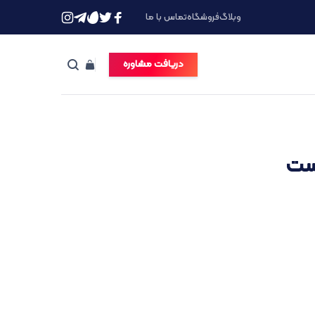
وبلاگ
فروشگاه
تماس با ما
دریافت مشاوره