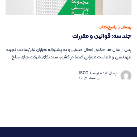
پرسش و پاسخ
،
کتاب
جلد سه: قوانین و مقررات
پس از سال ها حضور فعال صنفی و به پشتوانه هزاران نفر/ساعت تجربه
مهندسی و فعالیت عمرانی اعضا در کشور، سندیکای شرکت های ساخ...
ارسال شده توسط
ISCT
بر
اسفند 6, 1401