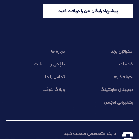
پیشنهاد رایگان من را دریافت کنید
استراتژی برند
درباره ما
خدمات
طراحی وب سایت
نمونه کارها
تماس با ما
دیجیتال مارکتینگ
وبلاگ شرکت
پشتیبانی انجمن
با یک متخصص صحبت کنید