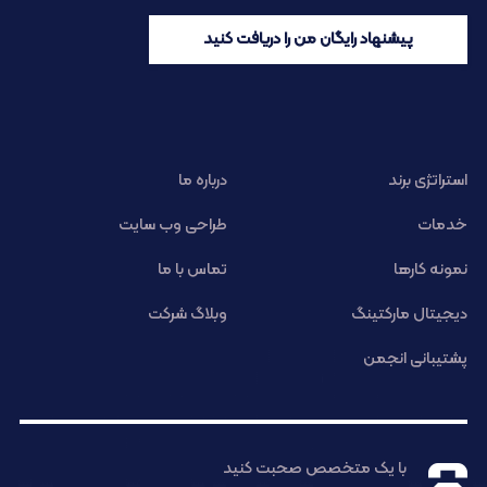
پیشنهاد رایگان من را دریافت کنید
استراتژی برند
درباره ما
خدمات
طراحی وب سایت
نمونه کارها
تماس با ما
دیجیتال مارکتینگ
وبلاگ شرکت
پشتیبانی انجمن
با یک متخصص صحبت کنید