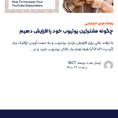
رسانه های اجتماعی
چگونه مشترکین یوتیوب خود را افزایش دهیم
10 ترفند عالی برای افزایش بازدید یوتیوب و به دست آوردن ترافیک زیاد
(آپدیت 2021) آیا شما هم یک کانال یوتیوب دارید و در...
ارسال شده توسط
ISCT
بر
مرداد 27, 1400