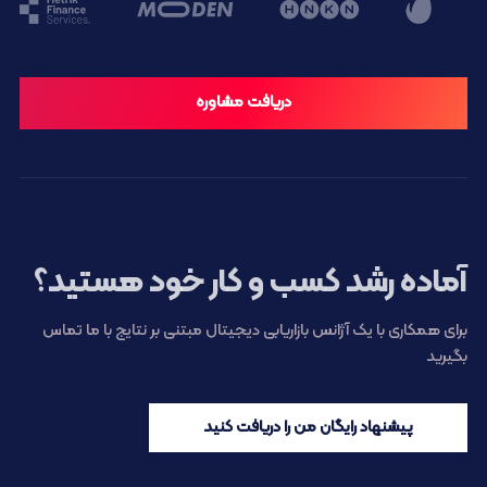
دریافت مشاوره
آماده رشد کسب و کار خود هستید؟
برای همکاری با یک آژانس بازاریابی دیجیتال مبتنی بر نتایج با ما تماس
بگیرید
پیشنهاد رایگان من را دریافت کنید