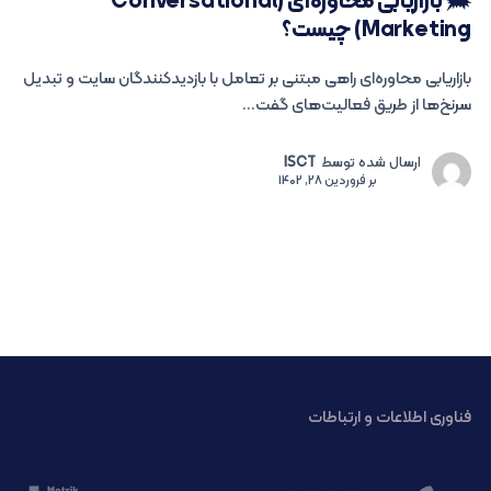
🗯 بازاریابی محاوره‌ای (Conversational
Marketing) چیست؟
بازاریابی محاوره‌ای راهی مبتنی بر تعامل با بازدیدکنندگان سایت و تبدیل
سرنخ‌ها از طریق فعالیت‌های گفت...
ارسال شده توسط
ISCT
بر
فروردین 28, 1402
فناوری اطلاعات و ارتباطات