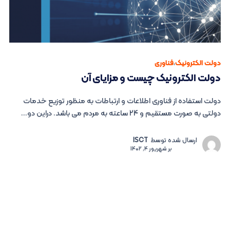
دولت الکترونیک
،
فناوری
دولت الکترونیک چیست و مزایای آن
دولت استفاده از فناوری اطلاعات و ارتباطات به منظور توزیع خدمات
دولتی به صورت مستقیم و 24 ساعته به مردم می باشد. دراین دو...
ارسال شده توسط
ISCT
بر
شهریور 4, 1402