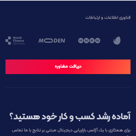
فناوری اطلاعات و ارتباطات
دریافت مشاوره
آماده رشد کسب و کار خود هستید؟
برای همکاری با یک آژانس بازاریابی دیجیتال مبتنی بر نتایج با ما تماس