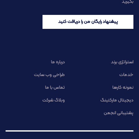
بگیرید
پیشنهاد رایگان من را دریافت کنید
استراتژی برند
درباره ما
خدمات
طراحی وب سایت
نمونه کارها
تماس با ما
دیجیتال مارکتینگ
وبلاگ شرکت
پشتیبانی انجمن