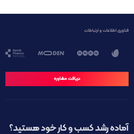
فناوری اطلاعات و ارتباطات
دریافت مشاوره
آماده رشد کسب و کار خود هستید؟