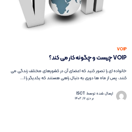
VOIP
VOIP چیست و چگونه کار می کند؟
خانواده ای را تصور کنید که اعضای آن در کشورهای مختلف زندگی می
کنند، پس از ماه ها دوری به دنبال راهی هستند که یکدیگر را ا...
ارسال شده توسط
ISCT
بر
دی 16, 1402