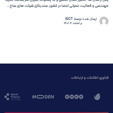
مهندسی و فعالیت عمرانی اعضا در کشور، سندیکای شرکت های ساخ...
ارسال شده توسط
ISCT
بر
اسفند 6, 1401
فناوری اطلاعات و ارتباطات