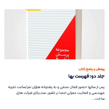
پرسش و پاسخ
،
کتاب
جلد دو: فهرست بها
پس از سالها حضور فعال صنفی و به پشتوانه هزاران نفر/ساعت تجربه
مهندسی و فعالیت عمرانی اعضا در کشور، سندیکای شرکت های
ساخت...