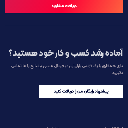
دریافت مشاوره
آماده رشد کسب و کار خود هستید؟
برای همکاری با یک آژانس بازاریابی دیجیتال مبتنی بر نتایج با ما تماس
بگیرید
پیشنهاد رایگان من را دریافت کنید