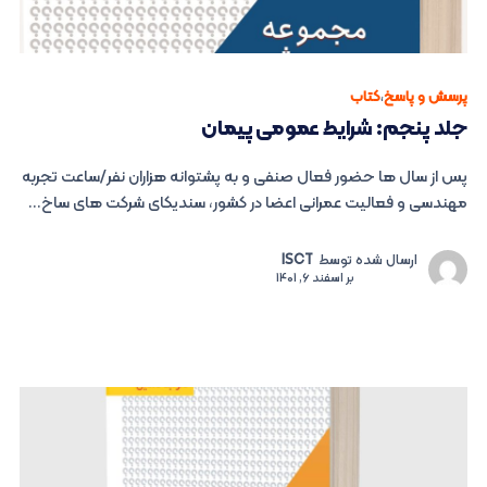
پرسش و پاسخ
،
کتاب
جلد پنجم: شرایط عمومی پیمان
پس از سال ها حضور فعال صنفی و به پشتوانه هزاران نفر/ساعت تجربه
مهندسی و فعالیت عمرانی اعضا در کشور، سندیکای شرکت های ساخ...
ارسال شده توسط
ISCT
بر
اسفند 6, 1401