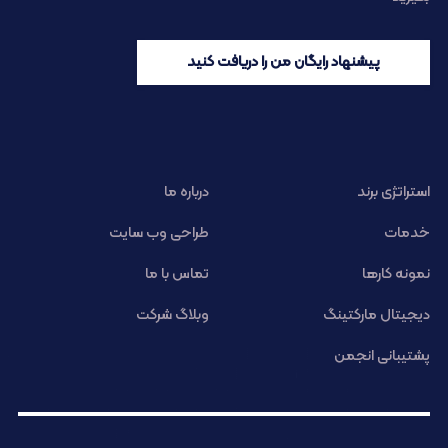
پیشنهاد رایگان من را دریافت کنید
استراتژی برند
درباره ما
خدمات
طراحی وب سایت
نمونه کارها
تماس با ما
دیجیتال مارکتینگ
وبلاگ شرکت
پشتیبانی انجمن