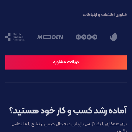
فناوری اطلاعات و ارتباطات
دریافت مشاوره
آماده رشد کسب و کار خود هستید؟
برای همکاری با یک آژانس بازاریابی دیجیتال مبتنی بر نتایج با ما تماس
بگیرید