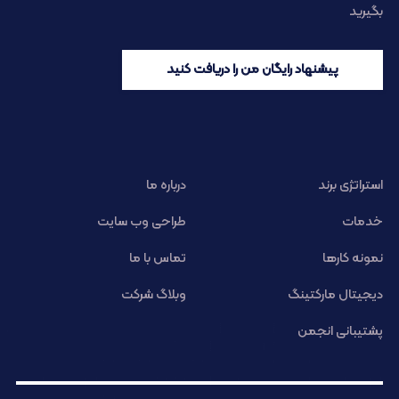
بگیرید
پیشنهاد رایگان من را دریافت کنید
استراتژی برند
درباره ما
خدمات
طراحی وب سایت
نمونه کارها
تماس با ما
دیجیتال مارکتینگ
وبلاگ شرکت
پشتیبانی انجمن