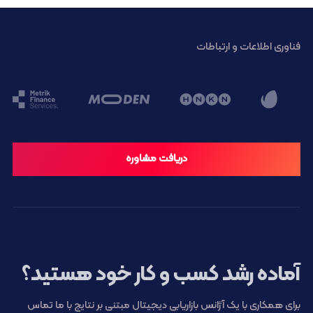
فناوری اطلاعات و ارتباطات
دریافت مشاوره
آماده رشد کسب و کار خود هستید؟
برای همکاری با یک آژانس بازاریابی دیجیتال مبتنی بر نتایج با ما تماس