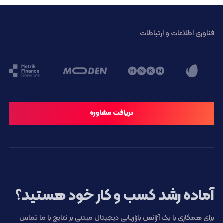
فناوری اطلاعات و ارتباطات
دریافت مشاوره
آماده رشد کسب و کار خود هستید؟
برای همکاری با یک آژانس بازاریابی دیجیتال مبتنی بر نتایج با ما تماس