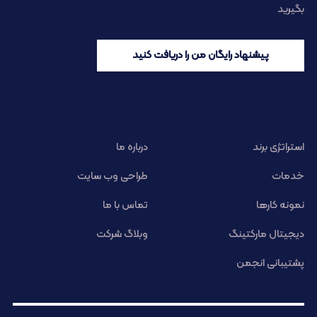
بگیرید
پیشنهاد رایگان من را دریافت کنید
استراتژی برند
درباره ما
خدمات
طراحی وب سایت
نمونه کارها
تماس با ما
دیجیتال مارکتینگ
وبلاگ شرکت
پشتیبانی انجمن