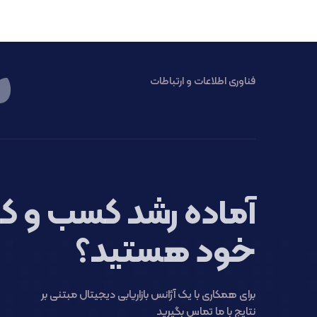
فناوری اطلاعات و ارتباطات
آماده رشد کسب و کا
خود هستید؟
برای همکاری با یک آژانس بازاریابی دیجیتال مبتنی بر
نتایج با ما تماس بگیرید