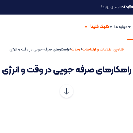
info@i
ایمیل بزنید!
درباره ما
فناوری اطلاعات و ارتباطات
>
وبلاگ
>
راهکارهای صرفه جویی در وقت و انرژی
راهکارهای صرفه جویی در وقت و انرژی