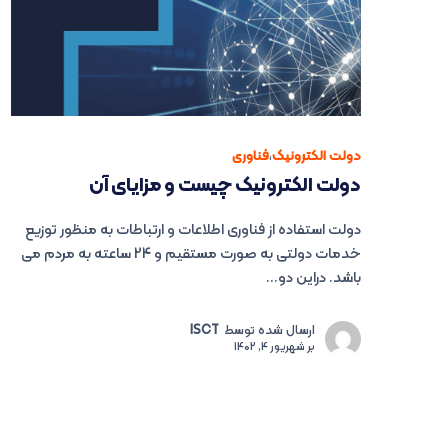
دولت الکترونیک
،
فناوری
دولت الکترونیک چیست و مزایای آن
دولت استفاده از فناوری اطلاعات و ارتباطات به منظور توزیع
خدمات دولتی به صورت مستقیم و 24 ساعته به مردم می
باشد. دراین دو...
ارسال شده توسط
ISCT
بر
شهریور 4, 1402