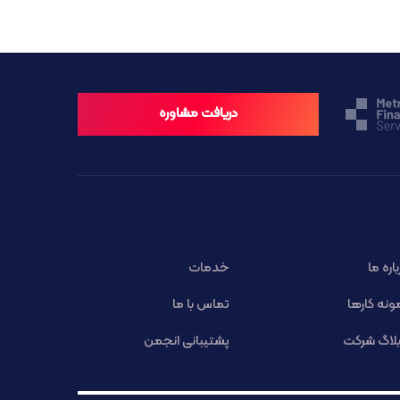
دریافت مشاوره
باره ما
خدمات
ونه کارها
تماس با ما
لاگ شرکت
پشتیبانی انجمن