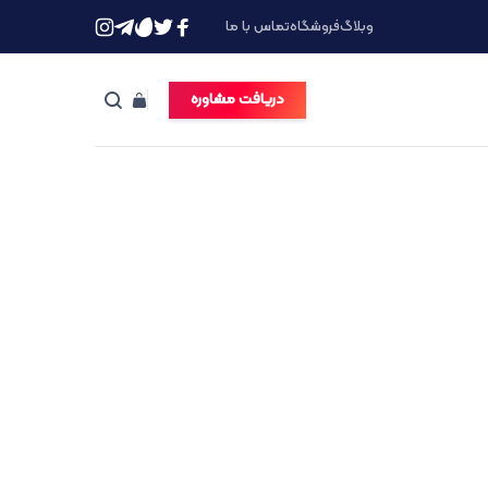
وبلاگ
فروشگاه
تماس با ما
دریافت مشاوره