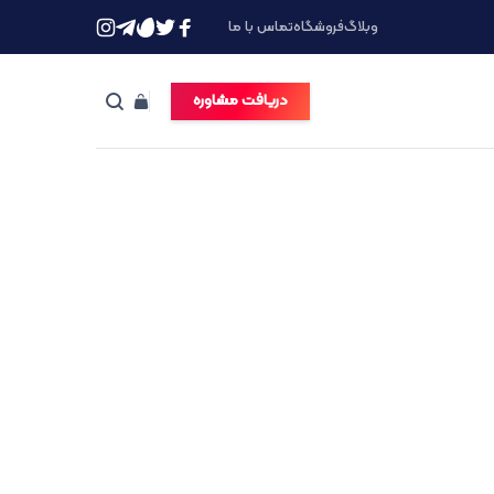
وبلاگ
فروشگاه
تماس با ما
دریافت مشاوره