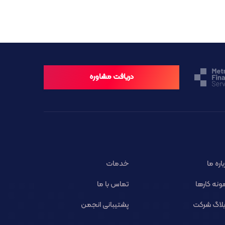
دریافت مشاوره
باره ما
خدمات
ونه کارها
تماس با ما
لاگ شرکت
پشتیبانی انجمن