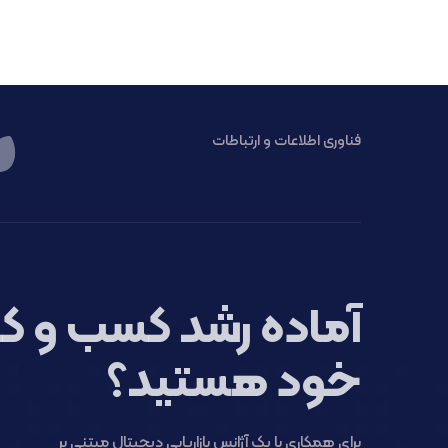
فناوری اطلاعات و ارتباطات
آماده رشد کسب و کا
خود هستید؟
برای همکاری با یک آژانس بازاریابی دیجیتال مبتنی بر