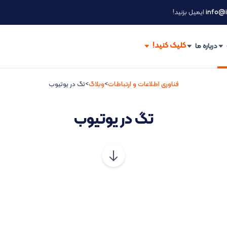
info@i
ایمیل بزنید!
درباره ما
فناوری اطلاعات و ارتباطات
>
وبلاگ
>
تگ در یوتیوب
تگ در یوتیوب