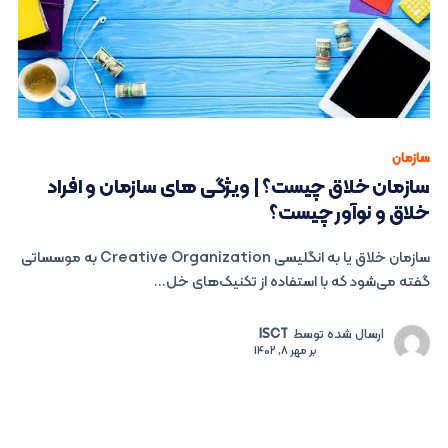
سازمان
سازمان خلاق چیست؟ | ویژگی های سازمان و افراد
خلاق و نوآور چیست؟
سازمان خلاق یا به انگلیسی Creative Organization به موسساتی
گفته می‌شود که با استفاده از تکنیک‌های خل...
ارسال شده توسط
ISCT
بر
مهر 8, 1402