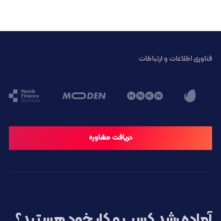
فناوری اطلاعات و ارتباطات
دریافت مشاوره
آماده رشد کسب و کار خود هستید؟