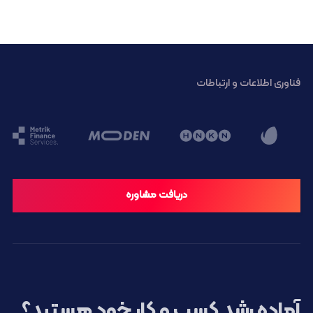
فناوری اطلاعات و ارتباطات
دریافت مشاوره
آماده رشد کسب و کار خود هستید؟