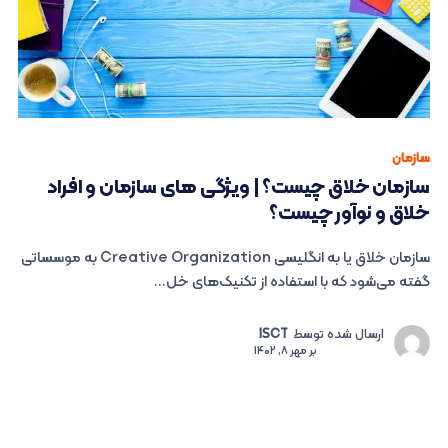
سازمان
سازمان خلاق چیست؟ | ویژگی های سازمان و افراد
خلاق و نوآور چیست؟
سازمان خلاق یا به انگلیسی Creative Organization به موسساتی
گفته می‌شود که با استفاده از تکنیک‌های خل...
ارسال شده توسط
ISCT
بر
مهر 8, 1402