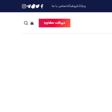
وبلاگ
فروشگاه
تماس با ما
دریافت مشاوره