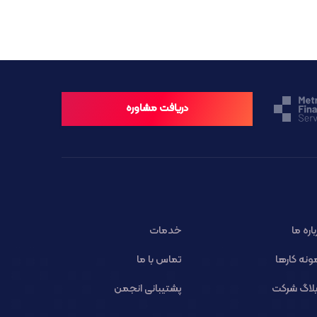
دریافت مشاوره
باره ما
خدمات
ونه کارها
تماس با ما
لاگ شرکت
پشتیبانی انجمن