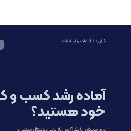
فناوری اطلاعات و ارتباطات
آماده رشد کسب و کا
خود هستید؟
برای همکاری با یک آژانس بازاریابی دیجیتال مبتنی بر