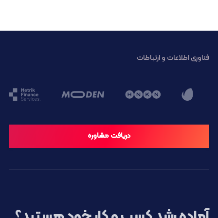
فناوری اطلاعات و ارتباطات
دریافت مشاوره
آماده رشد کسب و کار خود هستید؟