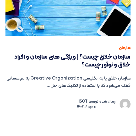
سازمان
سازمان خلاق چیست؟ | ویژگی های سازمان و افراد
خلاق و نوآور چیست؟
سازمان خلاق یا به انگلیسی Creative Organization به موسساتی
گفته می‌شود که با استفاده از تکنیک‌های خل...
ارسال شده توسط
ISCT
بر
مهر 8, 1402