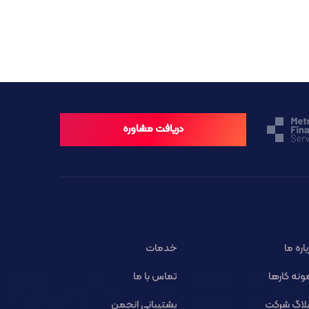
دریافت مشاوره
باره ما
خدمات
ونه کارها
تماس با ما
لاگ شرکت
پشتیبانی انجمن