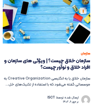
سازمان
سازمان خلاق چیست؟ | ویژگی های سازمان و
افراد خلاق و نوآور چیست؟
سازمان خلاق یا به انگلیسی Creative Organization به
موسساتی گفته می‌شود که با استفاده از تکنیک‌های خل...
ارسال شده توسط
ISCT
بر
مهر 8, 1402