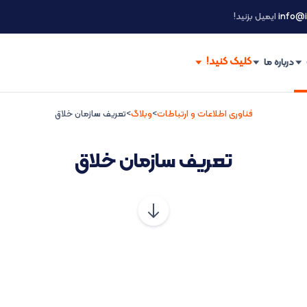
info@i
ایمیل بزنید!
درباره ما
فناوری اطلاعات و ارتباطات
>
وبلاگ
>
تعریف سازمان خلاق
تعریف سازمان خلاق