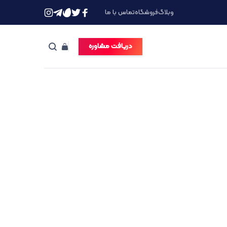
وبلاگ
فروشگاه
تماس با ما
دریافت مشاوره