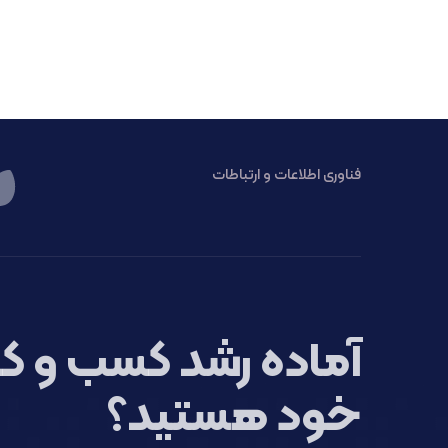
فناوری اطلاعات و ارتباطات
آماده رشد کسب و کا
خود هستید؟