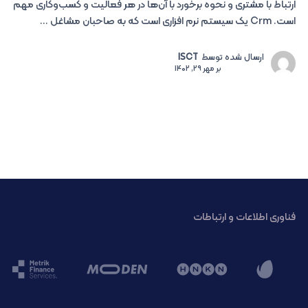
ارتباط با مشتری و نحوه برخورد با آن‌ها در هر فعالیت و کسب‌وکاری مهم
است. Crm یک سیستم نرم افزاری است که به صاحبان مشاغل ...
ارسال شده توسط
ISCT
بر
مهر 29, 1402
فناوری اطلاعات و ارتباطات