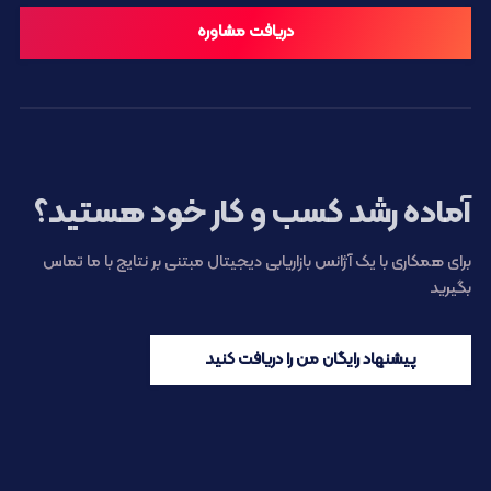
دریافت مشاوره
آماده رشد کسب و کار خود هستید؟
برای همکاری با یک آژانس بازاریابی دیجیتال مبتنی بر نتایج با ما تماس
بگیرید
پیشنهاد رایگان من را دریافت کنید