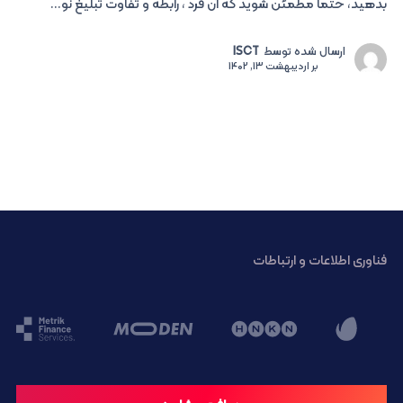
بدهید، حتماً مطمئن شوید که آن فرد ، رابطه و تفاوت تبلیغ نو...
ارسال شده توسط
ISCT
بر
اردیبهشت 13, 1402
فناوری اطلاعات و ارتباطات