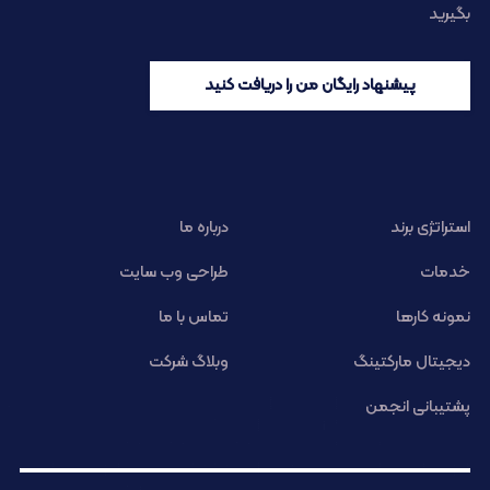
بگیرید
پیشنهاد رایگان من را دریافت کنید
استراتژی برند
درباره ما
خدمات
طراحی وب سایت
نمونه کارها
تماس با ما
دیجیتال مارکتینگ
وبلاگ شرکت
پشتیبانی انجمن