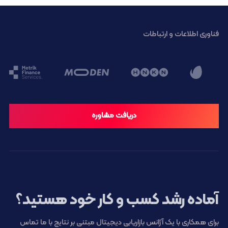
فناوری اطلاعات و ارتباطات
دریافت مشاوره
آماده رشد کسب و کار خود هستید؟
برای همکاری با یک آژانس بازاریابی دیجیتال مبتنی بر نتایج با ما تماس