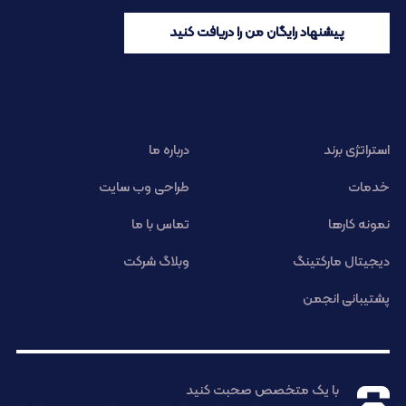
پیشنهاد رایگان من را دریافت کنید
استراتژی برند
درباره ما
خدمات
طراحی وب سایت
نمونه کارها
تماس با ما
دیجیتال مارکتینگ
وبلاگ شرکت
پشتیبانی انجمن
با یک متخصص صحبت کنید