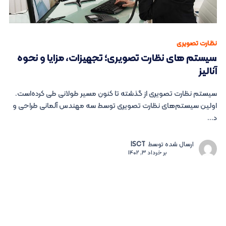
نظارت تصویری
سیستم های نظارت تصویری؛ تجهیزات، مزایا و نحوه
آنالیز
سیستم نظارت تصویری از گذشته تا کنون مسیر طولانی طی کرده‌است.
اولین سیستم‌های نظارت تصویری توسط سه مهندس آلمانی طراحی و
د...
ارسال شده توسط
ISCT
بر
خرداد 3, 1402