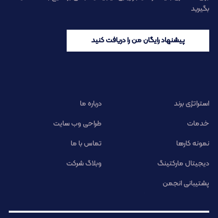
بگیرید
پیشنهاد رایگان من را دریافت کنید
استراتژی برند
درباره ما
خدمات
طراحی وب سایت
نمونه کارها
تماس با ما
دیجیتال مارکتینگ
وبلاگ شرکت
پشتیبانی انجمن