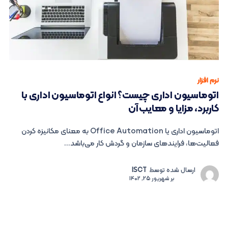
نرم افزار
اتوماسیون اداری چیست؟ انواع اتوماسیون اداری با
کاربرد، مزایا و معایب آن
اتوماسیون اداری یا Office Automation به معنای مکانیزه کردن
فعالیت‌ها، فرایندهای سازمان و گردش کار می‌باشد...
ارسال شده توسط
ISCT
بر
شهریور 25, 1402