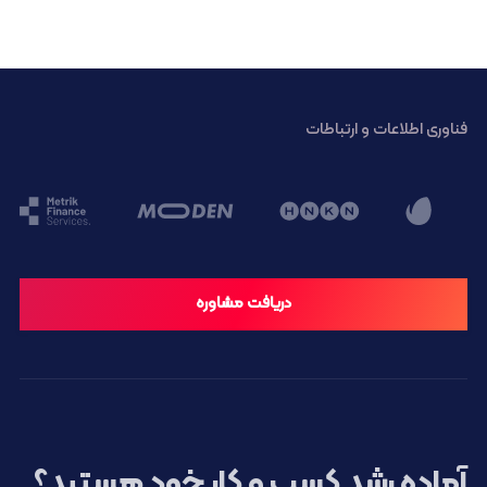
فناوری اطلاعات و ارتباطات
دریافت مشاوره
آماده رشد کسب و کار خود هستید؟