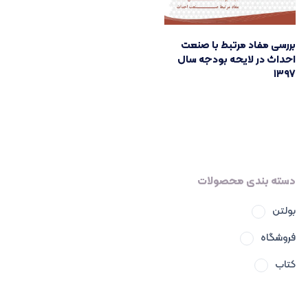
بررسی مفاد مرتبط با صنعت
احداث در لایحه بودجه سال
۱۳۹۷
دسته بندی محصولات
بولتن
فروشگاه
کتاب