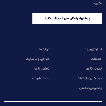
بگیرید
پیشنهاد رایگان من را دریافت کنید
استراتژی برند
درباره ما
خدمات
طراحی وب سایت
نمونه کارها
تماس با ما
دیجیتال مارکتینگ
وبلاگ شرکت
پشتیبانی انجمن