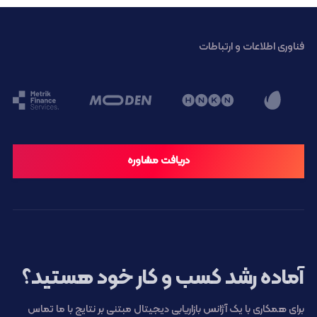
فناوری اطلاعات و ارتباطات
دریافت مشاوره
آماده رشد کسب و کار خود هستید؟
برای همکاری با یک آژانس بازاریابی دیجیتال مبتنی بر نتایج با ما تماس