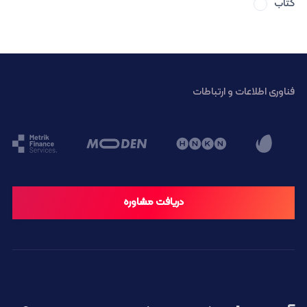
کتاب
فناوری اطلاعات و ارتباطات
دریافت مشاوره