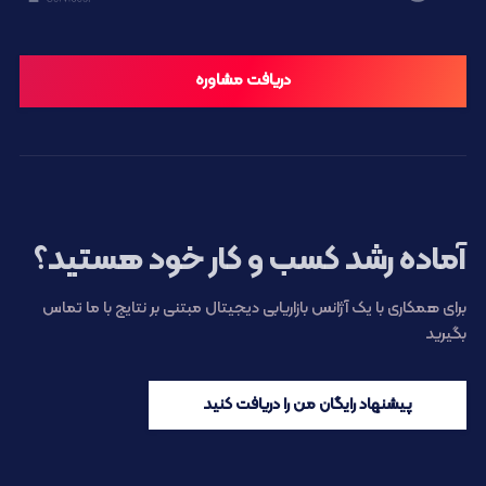
دریافت مشاوره
آماده رشد کسب و کار خود هستید؟
برای همکاری با یک آژانس بازاریابی دیجیتال مبتنی بر نتایج با ما تماس
بگیرید
پیشنهاد رایگان من را دریافت کنید