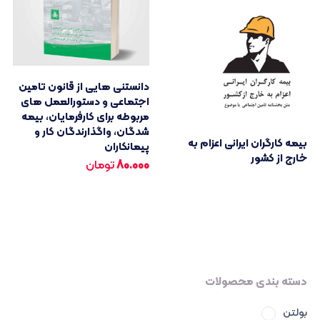
دانستنی هایی از قانون تامین
اجتماعی و دستورالعمل های
مربوطه برای کارفرمایان، بیمه
شدگان، واگذارندگان کار و
بیمه کارگران ایرانی اعزام به
پیمانکاران
خارج از کشور
80.000
تومان
دسته بندی محصولات
بولتن