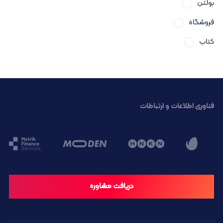
بولتن
فروشگاه
کتاب
فناوری اطلاعات و ارتباطات
دریافت مشاوره