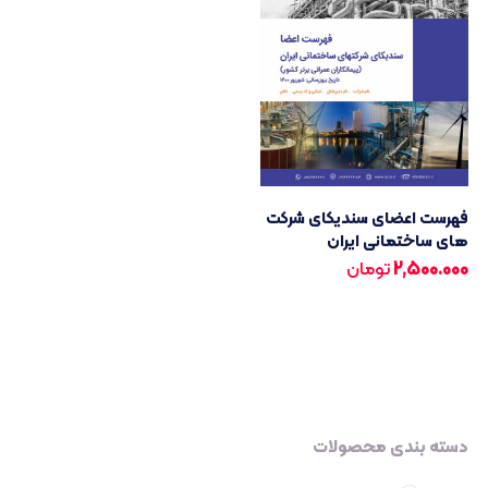
فهرست اعضای سندیکای شرکت
های ساختمانی ایران
2,500.000
تومان
دسته بندی محصولات