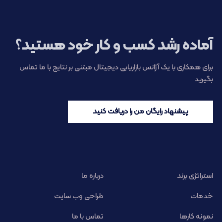
آماده رشد کسب و کار خود هستید؟
برای همکاری با یک آژانس بازاریابی دیجیتال مبتنی بر نتایج با ما تماس
بگیرید
پیشنهاد رایگان من را دریافت کنید
استراتژی برند
درباره ما
خدمات
طراحی وب سایت
نمونه کارها
تماس با ما