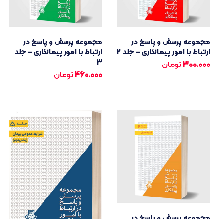
مجموعه پرسش و پاسخ در
مجموعه پرسش و پاسخ در
ارتباط با امور پیمانکاری – جلد 2
ارتباط با امور پیمانکاری – جلد
3
300.000
تومان
460.000
تومان
مجموعه پرسش و پاسخ در