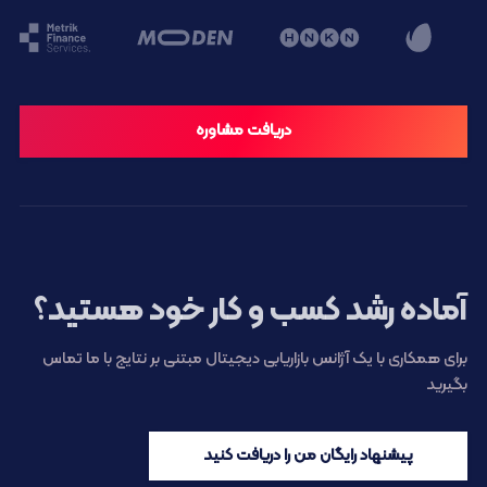
دریافت مشاوره
آماده رشد کسب و کار خود هستید؟
برای همکاری با یک آژانس بازاریابی دیجیتال مبتنی بر نتایج با ما تماس
بگیرید
پیشنهاد رایگان من را دریافت کنید