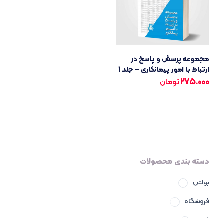
مجموعه پرسش و پاسخ در
ارتباط با امور پیمانکاری – جلد 1
275.000
تومان
دسته بندی محصولات
بولتن
فروشگاه