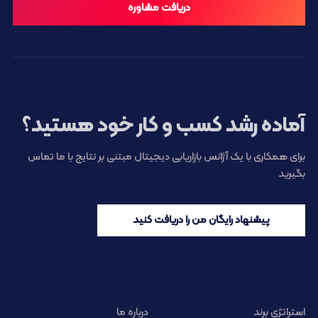
دریافت مشاوره
آماده رشد کسب و کار خود هستید؟
برای همکاری با یک آژانس بازاریابی دیجیتال مبتنی بر نتایج با ما تماس
بگیرید
پیشنهاد رایگان من را دریافت کنید
استراتژی برند
درباره ما