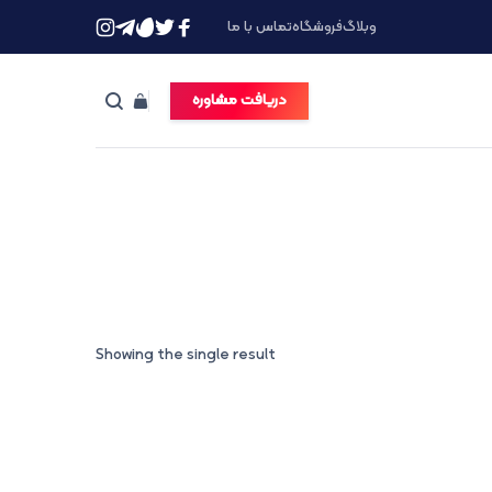
وبلاگ
فروشگاه
تماس با ما
دریافت مشاوره
Showing the single result