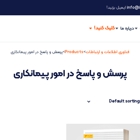
info@i
ایمیل بزنید!
درباره ما
فناوری اطلاعات و ارتباطات
>
Products
>
پرسش و پاسخ در امور پیمانکاری
پرسش و پاسخ در امور پیمانکاری