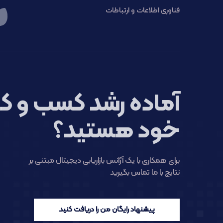
فناوری اطلاعات و ارتباطات
آماده رشد کسب و کا
خود هستید؟
برای همکاری با یک آژانس بازاریابی دیجیتال مبتنی بر
نتایج با ما تماس بگیرید
پیشنهاد رایگان من را دریافت کنید