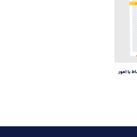
 با امور