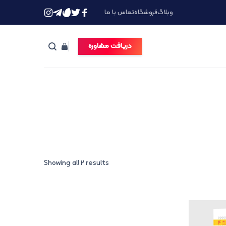
وبلاگ
فروشگاه
تماس با ما
دریافت مشاوره
Showing all 2 results