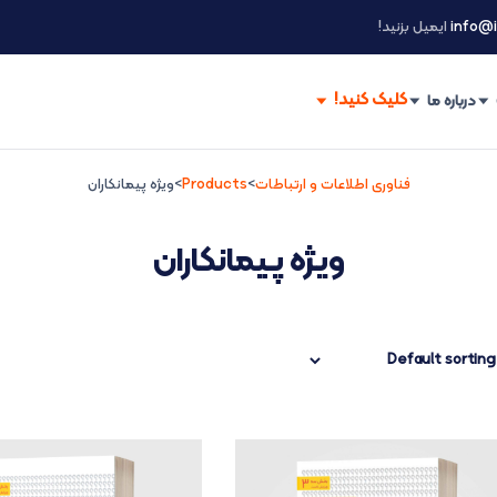
info@i
ایمیل بزنید!
درباره ما
فناوری اطلاعات و ارتباطات
>
Products
>
ویژه پیمانکاران
ویژه پیمانکاران