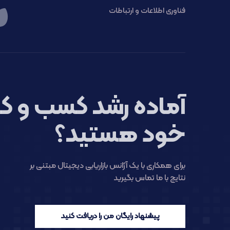
فناوری اطلاعات و ارتباطات
آماده رشد کسب و کا
خود هستید؟
برای همکاری با یک آژانس بازاریابی دیجیتال مبتنی بر
نتایج با ما تماس بگیرید
پیشنهاد رایگان من را دریافت کنید