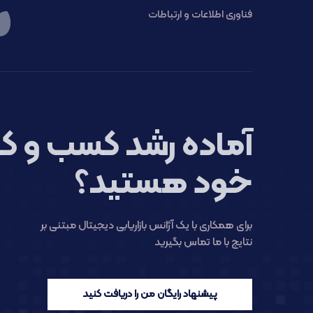
فناوری اطلاعات و ارتباطات
آماده رشد کسب و کا
خود هستید؟
برای همکاری با یک آژانس بازاریابی دیجیتال مبتنی بر
نتایج با ما تماس بگیرید
پیشنهاد رایگان من را دریافت کنید