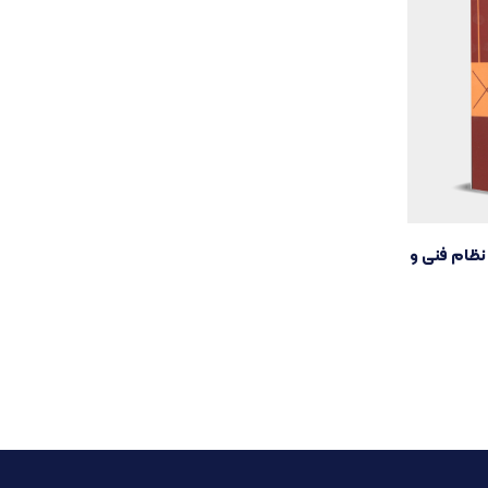
نظام فنی و