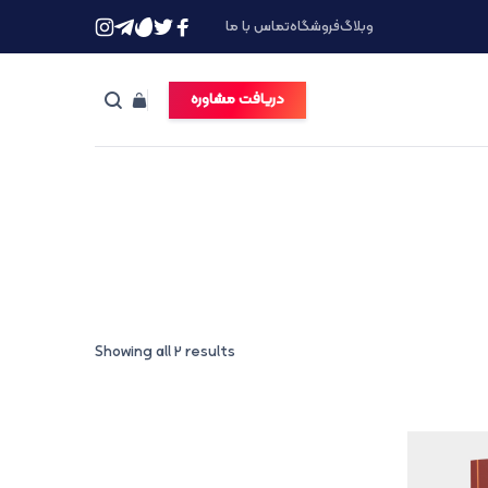
وبلاگ
فروشگاه
تماس با ما
دریافت مشاوره
Showing all 2 results