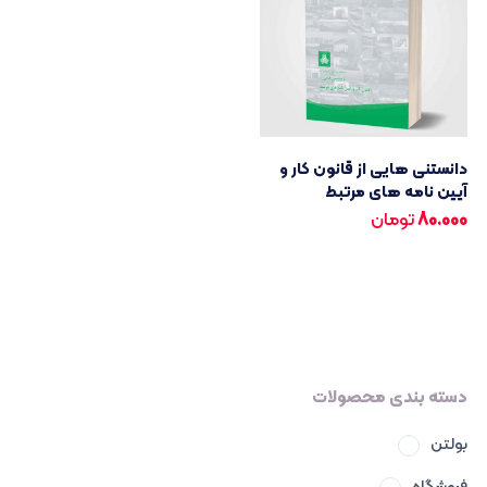
دانستنی هایی از قانون کار و
آیین نامه های مرتبط
80.000
تومان
دسته بندی محصولات
بولتن