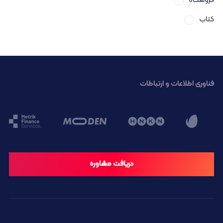
فروشگاه
کتاب
فناوری اطلاعات و ارتباطات
دریافت مشاوره