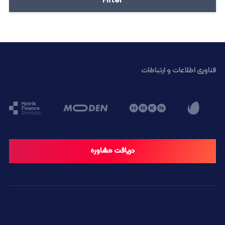
Filter
فناوری اطلاعات و ارتباطات
دریافت مشاوره