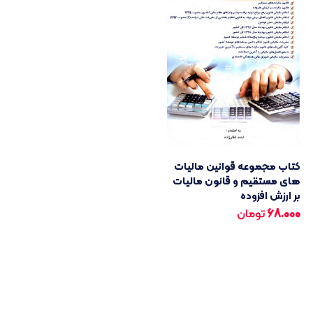
کتاب مجموعه قوانین مالیات
های مستقیم و قانون مالیات
بر ارزش افزوده
68.000
تومان