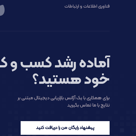
فناوری اطلاعات و ارتباطات
آماده رشد کسب و کا
خود هستید؟
برای همکاری با یک آژانس بازاریابی دیجیتال مبتنی بر
نتایج با ما تماس بگیرید
پیشنهاد رایگان من را دریافت کنید