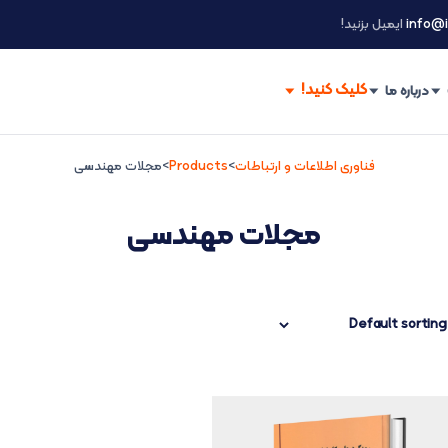
info@i
ایمیل بزنید!
درباره ما
فناوری اطلاعات و ارتباطات
>
Products
>
مجلات مهندسی
مجلات مهندسی