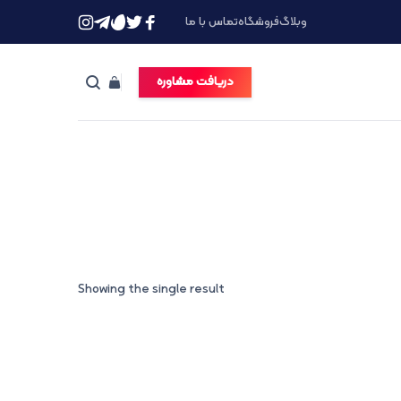
وبلاگ
فروشگاه
تماس با ما
دریافت مشاوره
Showing the single result