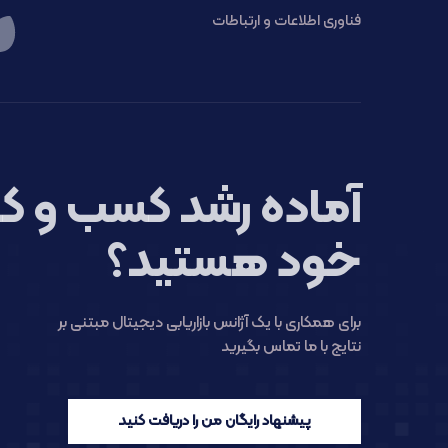
فناوری اطلاعات و ارتباطات
آماده رشد کسب و کا
خود هستید؟
برای همکاری با یک آژانس بازاریابی دیجیتال مبتنی بر
نتایج با ما تماس بگیرید
پیشنهاد رایگان من را دریافت کنید