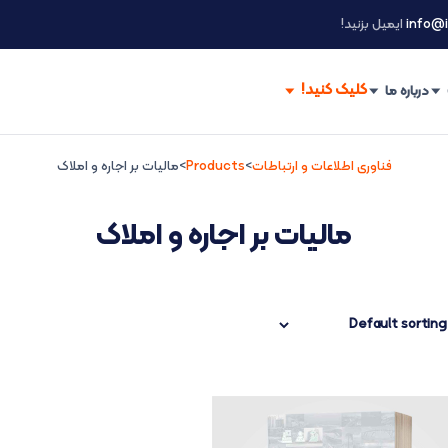
info@i
ایمیل بزنید!
درباره ما
فناوری اطلاعات و ارتباطات
>
Products
>
مالیات بر اجاره و املاک
مالیات بر اجاره و املاک