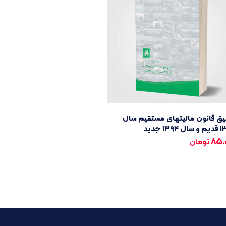
یق قانون مالیتهای مستقیم سال
۱۳۹۴ جدید
85.
تومان