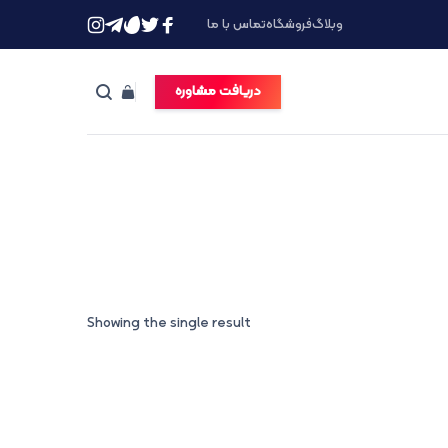
وبلاگ
فروشگاه
تماس با ما
دریافت مشاوره
Showing the single result