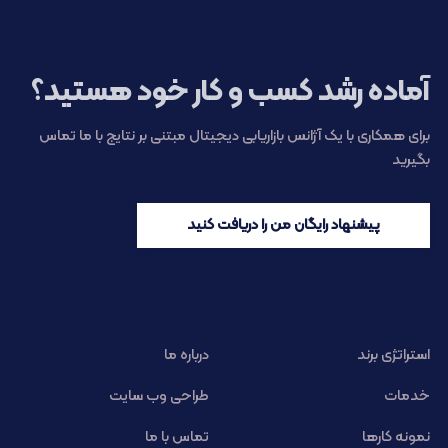
آماده رشد کسب و کار خود هستید؟
برای همکاری با یک آژانس بازاریابی دیجیتال مبتنی بر نتایج با ما تماس
بگیرید
پیشنهاد رایگان من را دریافت کنید
استراتژی برند
درباره ما
خدمات
طراحی وب سایت
نمونه کارها
تماس با ما