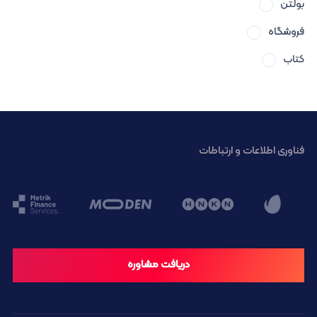
بولتن
فروشگاه
کتاب
فناوری اطلاعات و ارتباطات
دریافت مشاوره