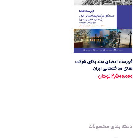
فهرست اعضای سندیکای شرکت
های ساختمانی ایران
2,500.000
تومان
دسته بندی محصولات